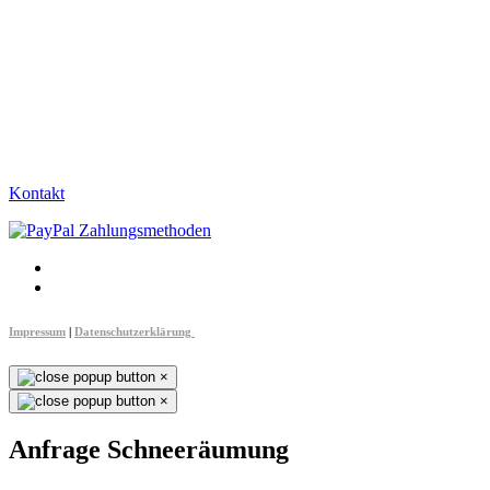
Kontakt
Impressum
|
Datenschutzerklärung
×
×
Anfrage Schneeräumung