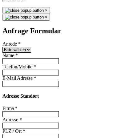
×
×
Anfrage Formular
Anrede
*
Name
*
Telefon/Mobile
*
E-Mail Adresse
*
Adresse Standort
Firma
*
Adresse
*
PLZ / Ort
*