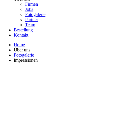
Firmen
Jobs
Fotogalerie
Partner
Team
Bestellung
Kontakt
Home
Über uns
Fotogalerie
Impressionen