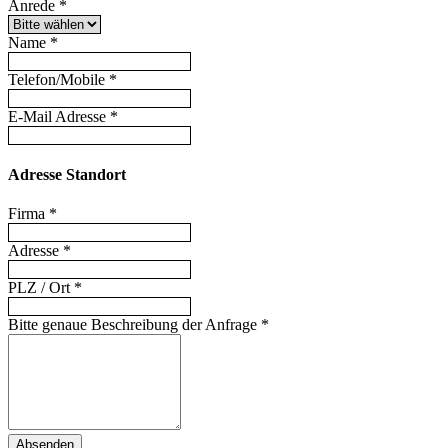
Anrede
*
Name
*
Telefon/Mobile
*
E-Mail Adresse
*
Adresse Standort
Firma
*
Adresse
*
PLZ / Ort
*
Bitte genaue Beschreibung der Anfrage
*
Absenden