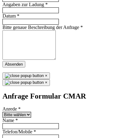
Angaben zur Ladung
*
Datum
*
Bitte genaue Beschreibung der Anfrage
*
Absenden
×
×
Anfrage Formular CMAR
Anrede
*
Name
*
Telefon/Mobile
*