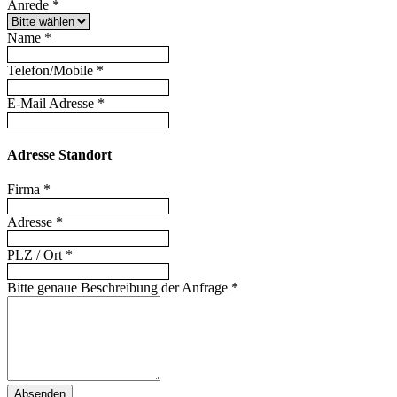
Anrede
*
Name
*
Telefon/Mobile
*
E-Mail Adresse
*
Adresse Standort
Firma
*
Adresse
*
PLZ / Ort
*
Bitte genaue Beschreibung der Anfrage
*
Absenden