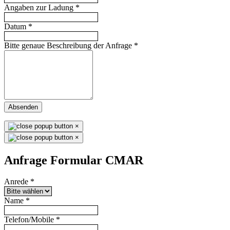
Angaben zur Ladung
*
Datum
*
Bitte genaue Beschreibung der Anfrage
*
Absenden
×
×
Anfrage Formular CMAR
Anrede
*
Name
*
Telefon/Mobile
*