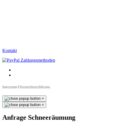
Kontakt
Impressum
|
Datenschutzerklärung
×
×
Anfrage Schneeräumung