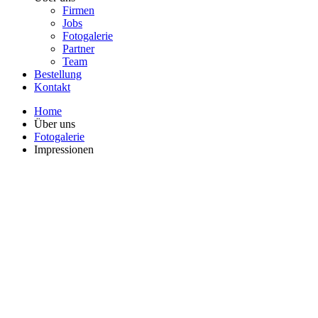
Firmen
Jobs
Fotogalerie
Partner
Team
Bestellung
Kontakt
Home
Über uns
Fotogalerie
Impressionen