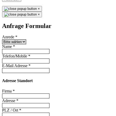
×
×
Anfrage Formular
Anrede
*
Name
*
Telefon/Mobile
*
E-Mail Adresse
*
Adresse Standort
Firma
*
Adresse
*
PLZ / Ort
*