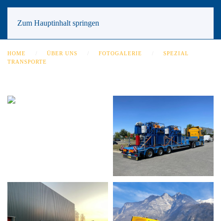
Zum Hauptinhalt springen
HOME
ÜBER UNS
FOTOGALERIE
SPEZIAL
TRANSPORTE