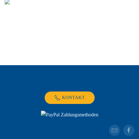
KONTAKT