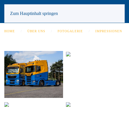
Zum Hauptinhalt springen
HOME
ÜBER UNS
FOTOGALERIE
IMPRESSIONEN