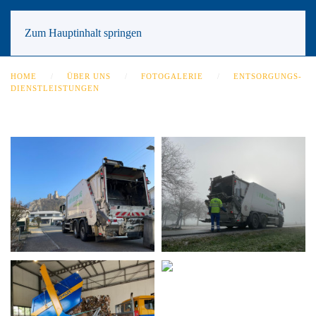
Zum Hauptinhalt springen
HOME
ÜBER UNS
FOTOGALERIE
ENTSORGUNGS-
DIENSTLEISTUNGEN