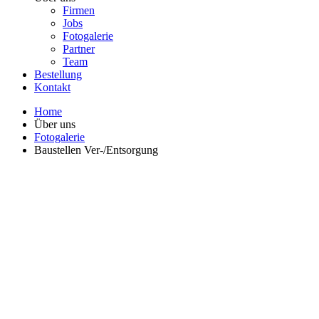
Firmen
Jobs
Fotogalerie
Partner
Team
Bestellung
Kontakt
Home
Über uns
Fotogalerie
Baustellen Ver-/Entsorgung