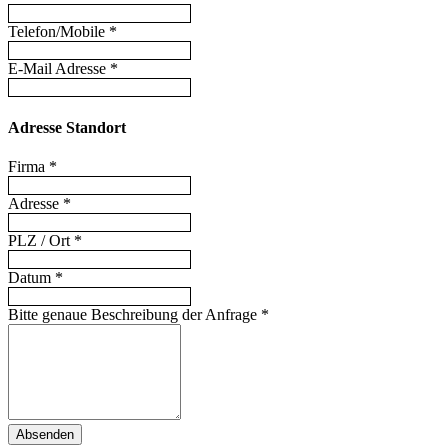
Telefon/Mobile
*
E-Mail Adresse
*
Adresse Standort
Firma
*
Adresse
*
PLZ / Ort
*
Datum
*
Bitte genaue Beschreibung der Anfrage
*
Absenden