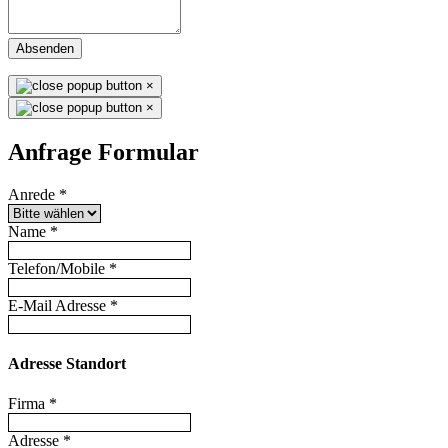
Absenden
×
×
Anfrage Formular
Anrede
*
Name
*
Telefon/Mobile
*
E-Mail Adresse
*
Adresse Standort
Firma
*
Adresse
*