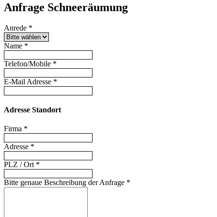
Anfrage Schneeräumung
Anrede
*
Name
*
Telefon/Mobile
*
E-Mail Adresse
*
Adresse Standort
Firma
*
Adresse
*
PLZ / Ort
*
Bitte genaue Beschreibung der Anfrage
*