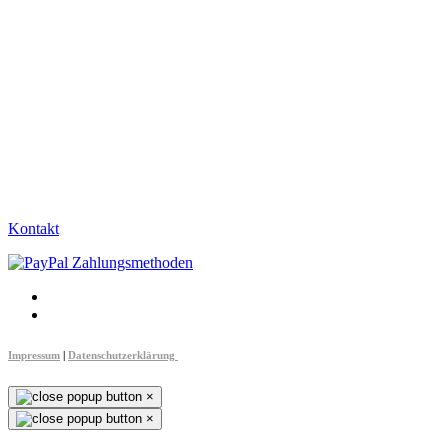
Kontakt
Impressum
|
Datenschutzerklärung
×
×